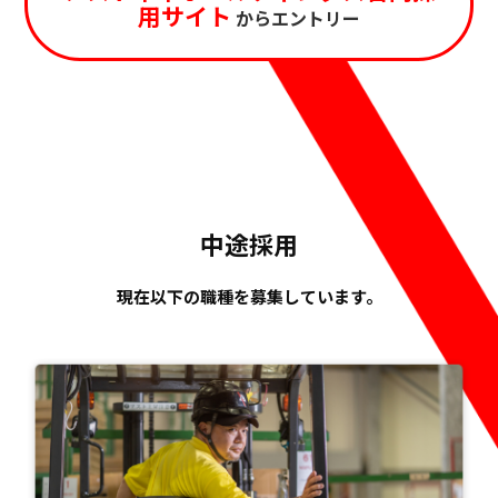
用サイト
からエントリー
中途採用
現在以下の職種を募集しています。