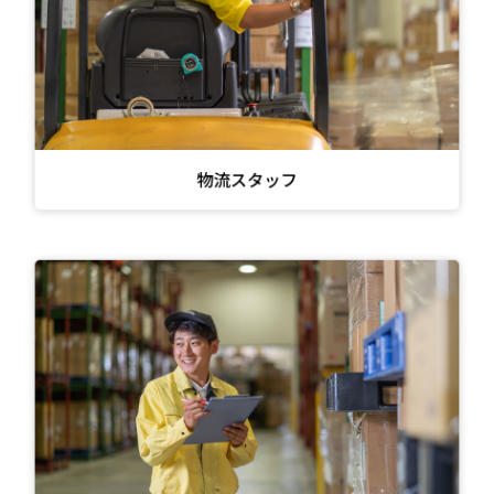
物流スタッフ