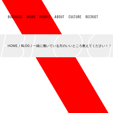
BUSINESS
WORK
PEOPLE
ABOUT
CULTURE
RECRUIT
HOME
/
BLOG
/
一緒に働いている方のいいところ教えてください！！