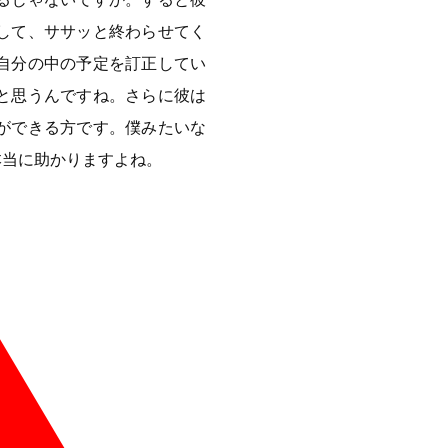
して、ササッと終わらせてく
自分の中の予定を訂正してい
と思うんですね。さらに彼は
ができる方です。僕みたいな
本当に助かりますよね。