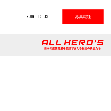
BLOG
TOPICS
募集職種